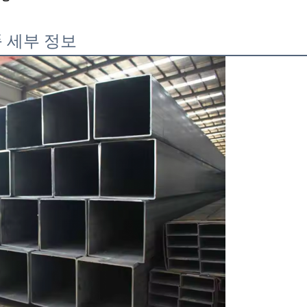
 세부 정보