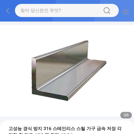
2
/
6
고성능 경식 방지 316 스테인리스 스틸 가구 금속 저장 각