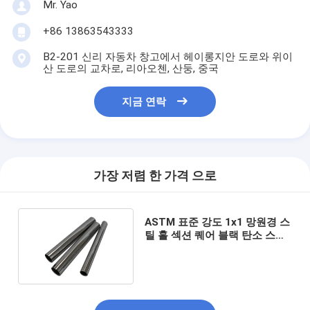
Mr. Yao
+86 13863543333
B2-201 신리 자동차 창고에서 헤이롱지안 도로와 위이
산 도로의 교차로, 리아오첸, 산둥, 중국
지금 연락
가장 저렴 한 가격 으로
ASTM 표준 강도 1x1 망원경 스
틸 홀 섹션 퀘어 블랙 탄소 스틸
튜브 강도 튜브