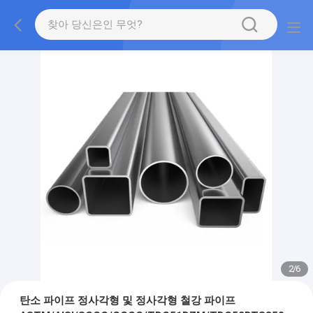
2
/
6
탄소 파이프 정사각형 및 정사각형 철강 파이프