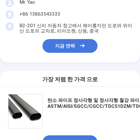
Mr. Yao
+86 13863543333
B2-201 신리 자동차 창고에서 헤이롱지안 도로와 위이
산 도로의 교차로, 리아오첸, 산둥, 중국
지금 연락
가장 저렴 한 가격 으로
탄소 파이프 정사각형 및 정사각형 철강 파
ASTM/AISI/SGCC/CGCC/TDC51DZM/TD
Z Q195-q345