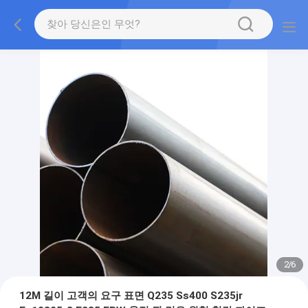
2
/
6
12M 길이 고객의 요구 표면 Q235 Ss400 S235jr