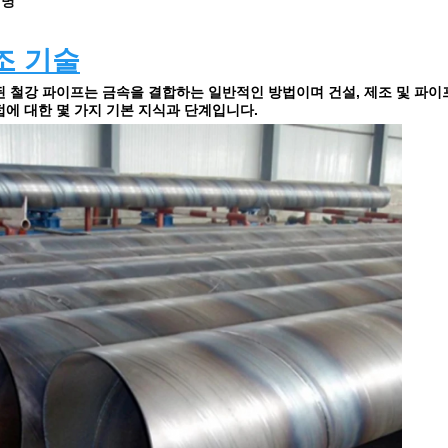
설명
조 기술
된 철강 파이프는 금속을 결합하는 일반적인 방법이며 건설, 제조 및 파
접에 대한 몇 가지 기본 지식과 단계입니다.