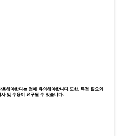
 착용해야한다는 점에 유의해야합니다.
또한, 특정 필요와 
사 및 수용이 요구될 수 있습니다.