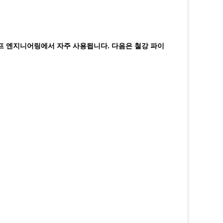
이프 엔지니어링에서 자주 사용됩니다. 다음은 철강 파이