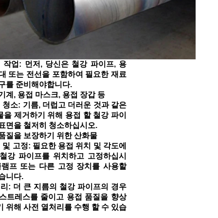
 작업: 먼저, 당신은 철강 파이프, 용
대 또는 전선을 포함하여 필요한 재료
도구를 준비해야합니다.
기계, 용접 마스크, 용접 장갑 등
 청소: 기름, 더럽고 더러운 것과 같은
을 제거하기 위해 용접 할 철강 파이
표면을 철저히 청소하십시오.
품질을 보장하기 위한 산화물
 및 고정: 필요한 용접 위치 및 각도에
 철강 파이프를 위치하고 고정하십시
클램프 또는 다른 고정 장치를 사용할
습니다.
리: 더 큰 지름의 철강 파이프의 경우
 스트레스를 줄이고 용접 품질을 향상
 위해 사전 열처리를 수행 할 수 있습