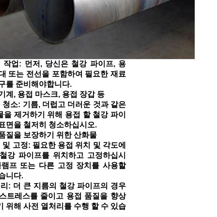
 작업: 먼저, 당신은 철강 파이프, 용
대 또는 전선을 포함하여 필요한 재료
도구를 준비해야합니다.
기계, 용접 마스크, 용접 장갑 등
 청소: 기름, 더럽고 더러운 것과 같은
을 제거하기 위해 용접 할 철강 파이
표면을 철저히 청소하십시오.
품질을 보장하기 위한 산화물
 및 고정: 필요한 용접 위치 및 각도에
 철강 파이프를 위치하고 고정하십시
클램프 또는 다른 고정 장치를 사용할
습니다.
리: 더 큰 지름의 철강 파이프의 경우
 스트레스를 줄이고 용접 품질을 향상
 위해 사전 열처리를 수행 할 수 있습