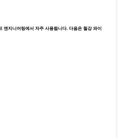
이프 엔지니어링에서 자주 사용됩니다. 다음은 철강 파이