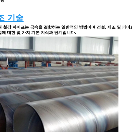
설명
조 기술
된 철강 파이프는 금속을 결합하는 일반적인 방법이며 건설, 제조 및 파
접에 대한 몇 가지 기본 지식과 단계입니다.