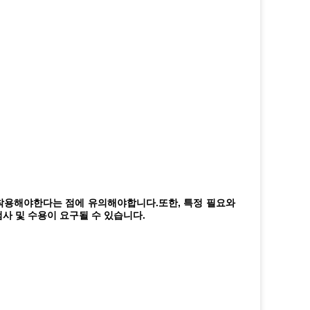
 착용해야한다는 점에 유의해야합니다.
또한, 특정 필요와 
사 및 수용이 요구될 수 있습니다.